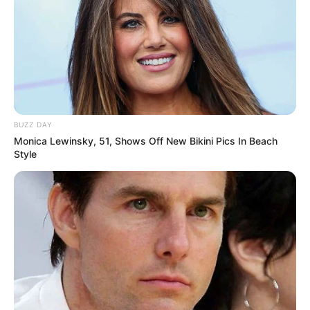
Melissa huye a la villa de Tom