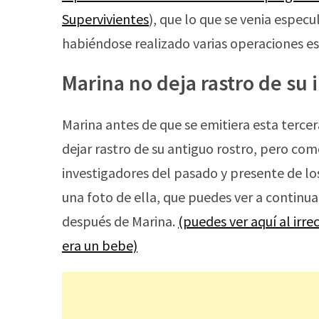
Supervivientes
), que lo que se venia especu
habiéndose realizado varias operaciones es
Marina no deja rastro de su
Marina antes de que se emitiera esta tercer
dejar rastro de su antiguo rostro, pero com
investigadores del pasado y presente de los
una foto de ella, que puedes ver a contin
después de Marina.
(puedes ver aquí al irr
era un bebe)