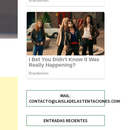
MAIL:
CONTACTO@LAISLADELASTENTACIONES.COM
ENTRADAS RECIENTES