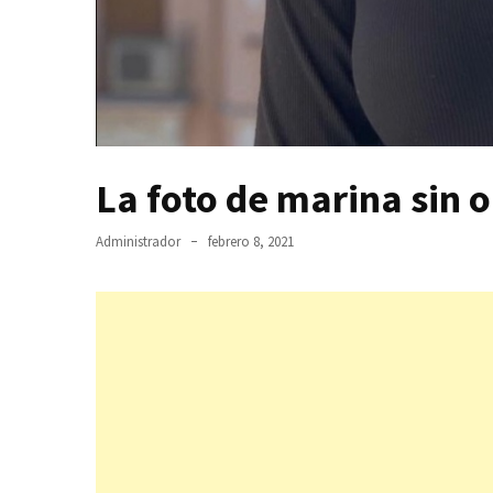
La foto de marina sin o
Administrador
febrero 8, 2021