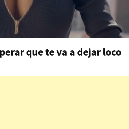
perar que te va a dejar loco