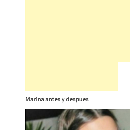
Marina antes y despues