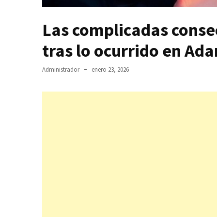
Las complicadas conse
tras lo ocurrido en Ad
Administrador
enero 23, 2026