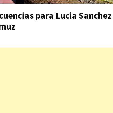
cuencias para Lucia Sanchez
amuz