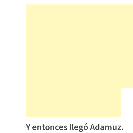
Y entonces llegó Adamuz.