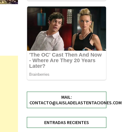
MAIL:
CONTACTO@LAISLADELASTENTACIONES.COM
ENTRADAS RECIENTES