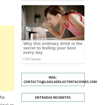
MAIL:
CONTACTO@LAISLADELASTENTACIONES.COM
 ha
ENTRADAS RECIENTES
cipal es