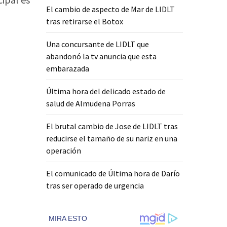
El cambio de aspecto de Mar de LIDLT
tras retirarse el Botox
Una concursante de LIDLT que
abandonó la tv anuncia que esta
embarazada
Última hora del delicado estado de
salud de Almudena Porras
El brutal cambio de Jose de LIDLT tras
reducirse el tamaño de su nariz en una
operación
El comunicado de Última hora de Darío
tras ser operado de urgencia