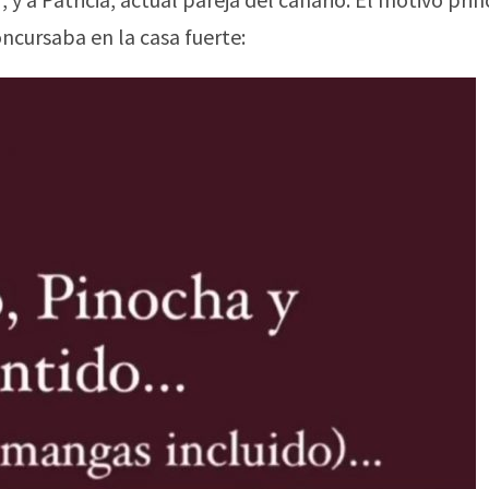
oncursaba en la casa fuerte: