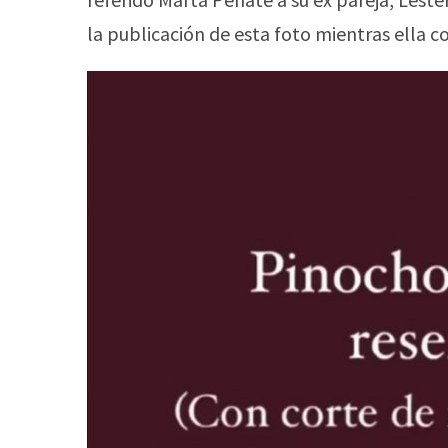
la publicación de esta foto mientras ella c