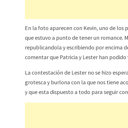
En la foto aparecen con Kevin, uno de los p
que estuvo a punto de tener un romance. Ma
republicandola y escribiendo por encima d
comentar que Patricia y Lester han podido vi
La contestación de Lester no se hizo esperar
grotesca y burlona con la que nos tiene 
y que esta dispuesto a todo para seguir con 