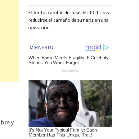
El brutal cambio de Jose de LIDLT tras
reducirse el tamaño de su nariz en una
operación
mbre y