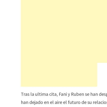
Tras la ultima cita, Fani y Ruben se han d
han dejado en el aire el futuro de su relacio