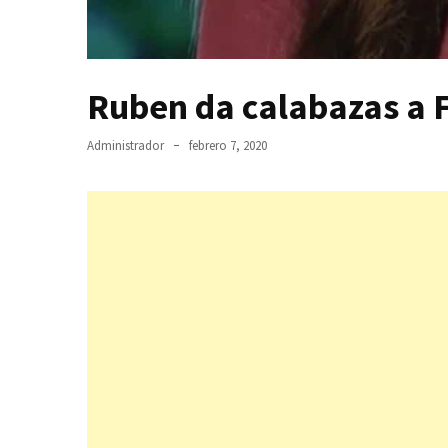
Ruben da calabazas a 
Administrador
febrero 7, 2020