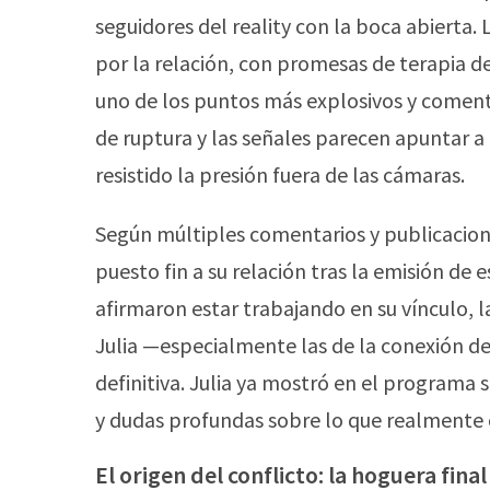
seguidores del reality con la boca abierta.
por la relación, con promesas de terapia d
uno de los puntos más explosivos y comenta
de ruptura y las señales parecen apuntar a
resistido la presión fuera de las cámaras.
Según múltiples comentarios y publicacion
puesto fin a su relación tras la emisión de
afirmaron estar trabajando en su vínculo, 
Julia —especialmente las de la conexión de
definitiva. Julia ya mostró en el programa 
y dudas profundas sobre lo que realmente o
El origen del conflicto: la hoguera final