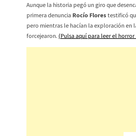
Aunque la historia pegó un giro que desenc
primera denuncia
Rocío Flores
testificó q
pero mientras le hacían la exploración en l
forcejearon.
(Pulsa aquí para leer el horror