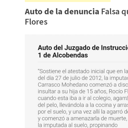
Auto de la denuncia
Falsa q
Flores