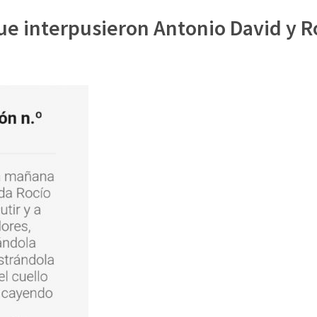
ue interpusieron Antonio David y R