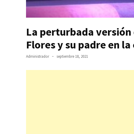
La perturbada versión 
Flores y su padre en la
Administrador
septiembre 18, 2021