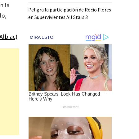
En la
Peligra la participación de Rocío Flores
lo,
en Supervivientes All Stars 3
Albiac)