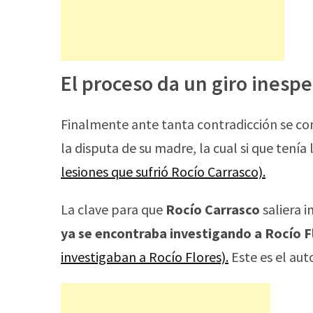
El proceso da un giro inesp
Finalmente ante tanta contradicción se co
la disputa de su madre, la cual si que tenía 
lesiones que sufrió Rocío Carrasco).
La clave para que
Rocío Carrasco
saliera 
ya se encontraba investigando a Rocío F
investigaban a Rocío Flores).
Este es el aut