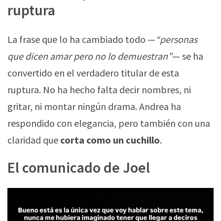
ruptura
La frase que lo ha cambiado todo —
“personas
que dicen amar pero no lo demuestran”
— se ha
convertido en el verdadero titular de esta
ruptura. No ha hecho falta decir nombres, ni
gritar, ni montar ningún drama. Andrea ha
respondido con elegancia, pero también con una
claridad que
corta como un cuchillo
.
El comunicado de Joel