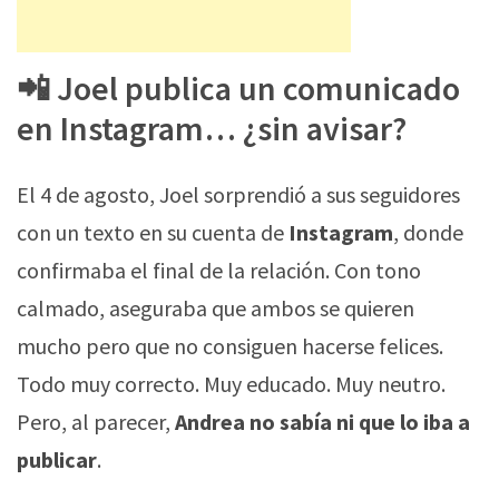
📲 Joel publica un comunicado
en Instagram… ¿sin avisar?
El 4 de agosto, Joel sorprendió a sus seguidores
con un texto en su cuenta de
Instagram
, donde
confirmaba el final de la relación. Con tono
calmado, aseguraba que ambos se quieren
mucho pero que no consiguen hacerse felices.
Todo muy correcto. Muy educado. Muy neutro.
Pero, al parecer,
Andrea no sabía ni que lo iba a
publicar
.