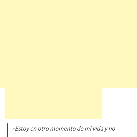
«Estoy en otro momento de mi vida y no