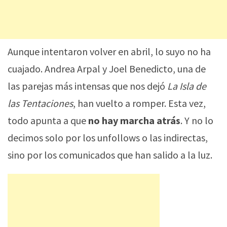
Aunque intentaron volver en abril, lo suyo no ha
cuajado. Andrea Arpal y Joel Benedicto, una de
las parejas más intensas que nos dejó
La Isla de
las Tentaciones
, han vuelto a romper. Esta vez,
todo apunta a que
no hay marcha atrás
. Y no lo
decimos solo por los unfollows o las indirectas,
sino por los comunicados que han salido a la luz.