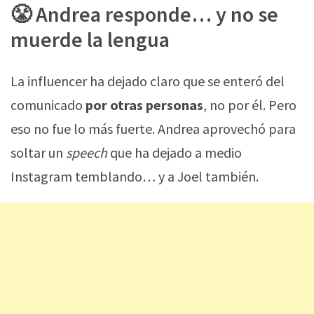
😤 Andrea responde… y no se
muerde la lengua
La influencer ha dejado claro que se enteró del
comunicado
por otras personas
, no por él. Pero
eso no fue lo más fuerte. Andrea aprovechó para
soltar un
speech
que ha dejado a medio
Instagram temblando… y a Joel también.