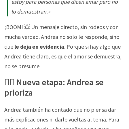
estoy para personas que dicen amar pero no
lo demuestran.»
¡BOOM! 💥 Un mensaje directo, sin rodeos y con
mucha verdad. Andrea no solo le responde, sino
que
le deja en evidencia
. Porque si hay algo que
Andrea tiene claro, es que el amor se demuestra,
no se presume.
🧘‍♀️ Nueva etapa: Andrea se
prioriza
Andrea también ha contado que no piensa dar
más explicaciones ni darle vueltas al tema. Para