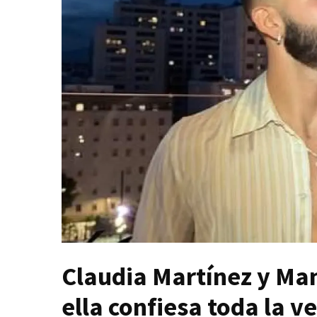
Claudia Martínez y Man
ella confiesa toda la v