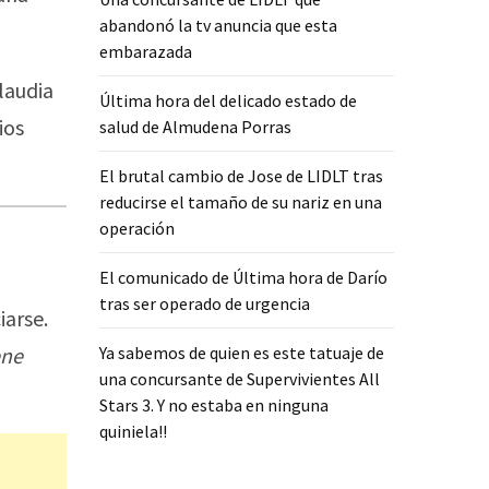
abandonó la tv anuncia que esta
embarazada
laudia
Última hora del delicado estado de
ios
salud de Almudena Porras
El brutal cambio de Jose de LIDLT tras
reducirse el tamaño de su nariz en una
operación
El comunicado de Última hora de Darío
tras ser operado de urgencia
iarse.
ene
Ya sabemos de quien es este tatuaje de
una concursante de Supervivientes All
Stars 3. Y no estaba en ninguna
quiniela!!