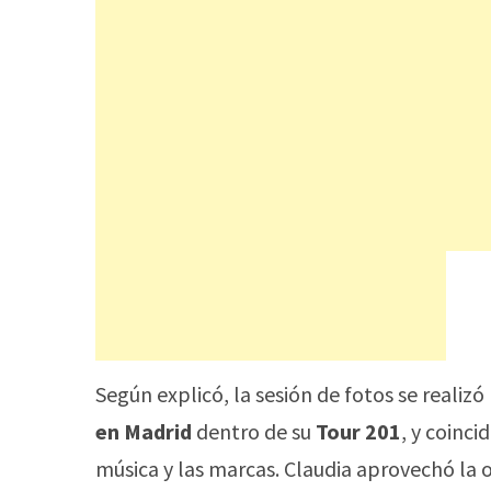
Según explicó, la sesión de fotos se reali
en Madrid
dentro de su
Tour 201
, y coinc
música y las marcas. Claudia aprovechó la 