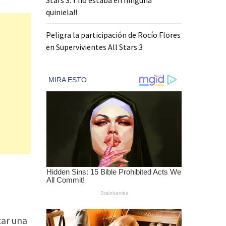
quiniela!!
Peligra la participación de Rocío Flores
en Supervivientes All Stars 3
car una