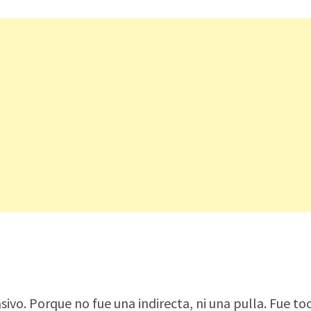
ivo. Porque no fue una indirecta, ni una pulla. Fue to