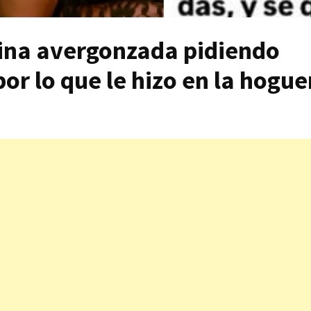
tina avergonzada pidiendo
or lo que le hizo en la hogue