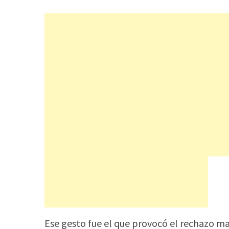
Ese gesto fue el que provocó el rechazo mas