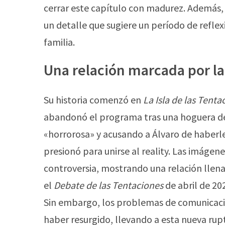
cerrar este capítulo con madurez. Además
un detalle que sugiere un período de reflex
familia.
Una relación marcada por la
Su historia comenzó en
La Isla de las Tenta
abandonó el programa tras una hoguera de
«horrorosa» y acusando a Álvaro de haberle 
presionó para unirse al reality. Las imágen
controversia, mostrando una relación llena 
el
Debate de las Tentaciones
de abril de 20
Sin embargo, los problemas de comunicació
haber resurgido, llevando a esta nueva rup