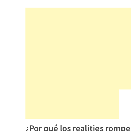
¿Por qué los realities romp