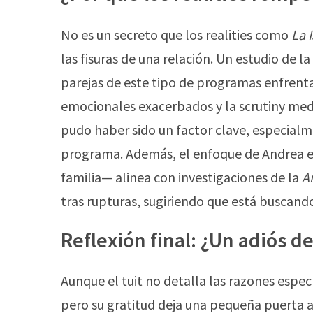
No es un secreto que los realities como
La 
las fisuras de una relación. Un estudio de la
parejas de este tipo de programas enfrentan
emocionales exacerbados y la scrutiny mediá
pudo haber sido un factor clave, especialm
programa. Además, el enfoque de Andrea e
familia— alinea con investigaciones de la
A
tras rupturas, sugiriendo que está buscando
Reflexión final: ¿Un adiós d
Aunque el tuit no detalla las razones espec
pero su gratitud deja una pequeña puerta ab