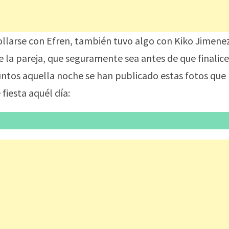
llarse con Efren, también tuvo algo con Kiko Jimene
la pareja, que seguramente sea antes de que finalice
untos aquella noche se han publicado estas fotos que
fiesta aquél día: