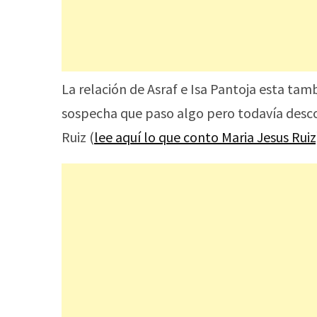
La relación de Asraf e Isa Pantoja esta tam
sospecha que paso algo pero todavía desco
Ruiz (
lee aquí lo que conto Maria Jesus Ruiz