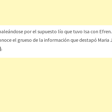
baleándose por el supuesto lío que tuvo Isa con Efren.
noce el grueso de la información que destapó Maria 
)
.