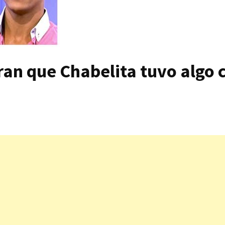
an que Chabelita tuvo algo 