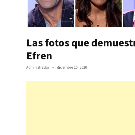
Las fotos que demuestr
Efren
Administrador
diciembre 10, 2020