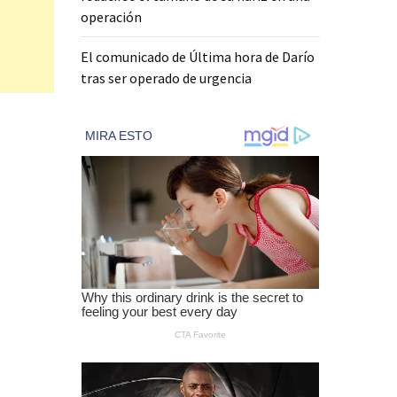
operación
El comunicado de Última hora de Darío
tras ser operado de urgencia