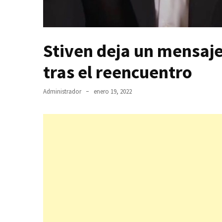
Stiven deja un mensaje
tras el reencuentro
Administrador
enero 19, 2022