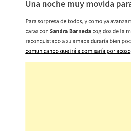
Una noche muy movida para 
Para sorpresa de todos, y como ya avanza
caras con
Sandra Barneda
cogidos de la m
reconquistado a su amada duraría bien po
comunicando que irá a comisaría por acoso