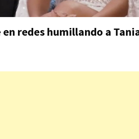
 en redes humillando a Tani