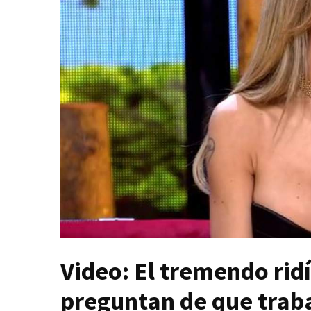
Video: El tremendo rid
preguntan de que trab