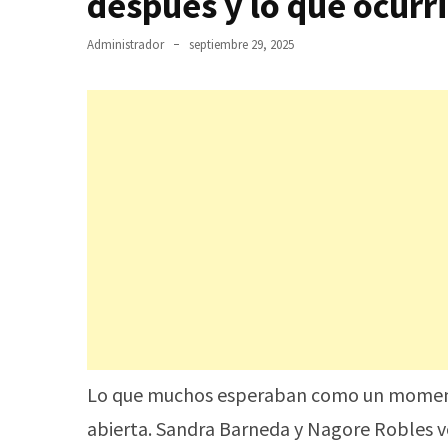
después y lo que ocurri
Administrador
septiembre 29, 2025
Lo que muchos esperaban como un momento
abierta. Sandra Barneda y Nagore Robles vol