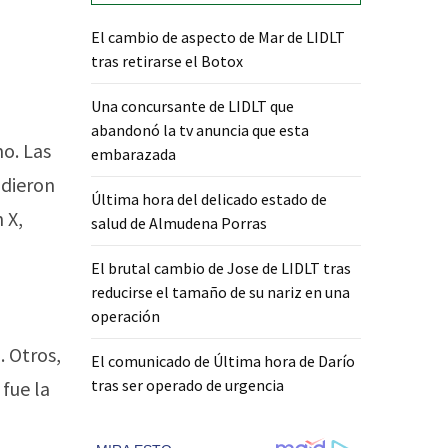
El cambio de aspecto de Mar de LIDLT
tras retirarse el Botox
Una concursante de LIDLT que
abandonó la tv anuncia que esta
mo. Las
embarazada
idieron
Última hora del delicado estado de
 X,
salud de Almudena Porras
El brutal cambio de Jose de LIDLT tras
reducirse el tamaño de su nariz en una
operación
 Otros,
El comunicado de Última hora de Darío
tras ser operado de urgencia
fue la