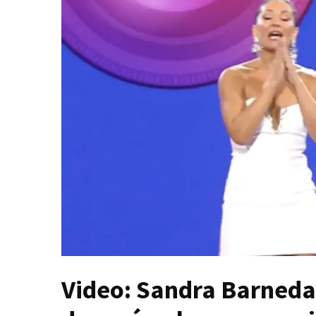
Video: Sandra Barneda