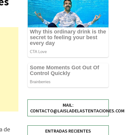
es
MAIL:
CONTACTO@LAISLADELASTENTACIONES.COM
a de
ENTRADAS RECIENTES