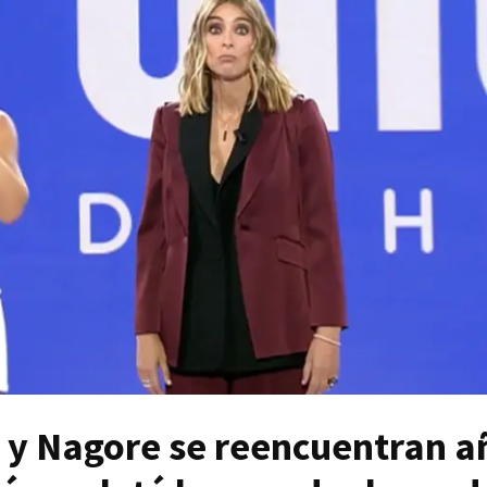
 y Nagore se reencuentran a