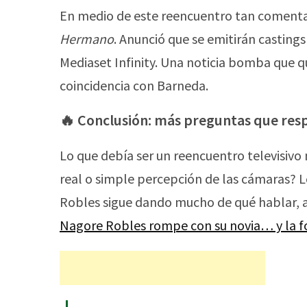
En medio de este reencuentro tan comenta
Hermano
. Anunció que se emitirán castings
Mediaset Infinity. Una noticia bomba que 
coincidencia con Barneda.
🔥 Conclusión: más preguntas que res
Lo que debía ser un reencuentro televisiv
real o simple percepción de las cámaras? L
Robles sigue dando mucho de qué hablar, 
Nagore Robles rompe con su novia… y la fo